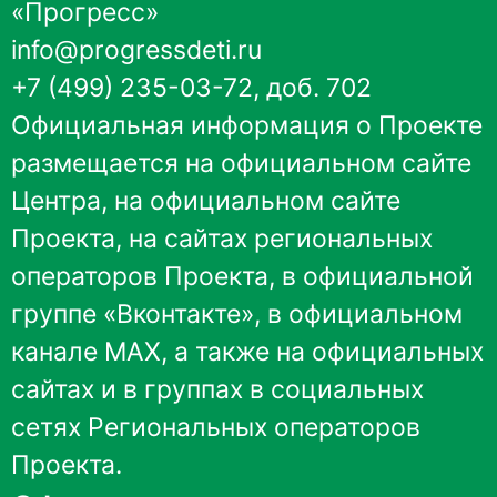
«Прогресс»
info@progressdeti.ru
+7 (499) 235-03-72, доб. 702
Официальная информация о Проекте
размещается на
официальном сайте
Центра
,
на официальном сайте
Проекта
, на сайтах региональных
операторов Проекта, в
официальной
группе «Вконтакте»
, в
официальном
канале MAX
, а также на официальных
сайтах и в группах в социальных
сетях Региональных операторов
Проекта.