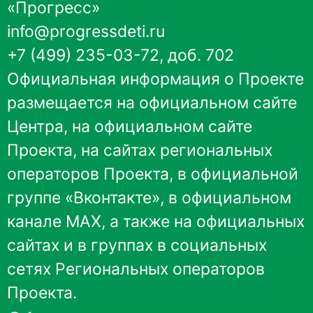
«Прогресс»
info@progressdeti.ru
+7 (499) 235-03-72, доб. 702
Официальная информация о Проекте
размещается на
официальном сайте
Центра
,
на официальном сайте
Проекта
, на сайтах региональных
операторов Проекта, в
официальной
группе «Вконтакте»
, в
официальном
канале MAX
, а также на официальных
сайтах и в группах в социальных
сетях Региональных операторов
Проекта.