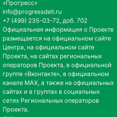
«Прогресс»
info@progressdeti.ru
+7 (499) 235-03-72, доб. 702
Официальная информация о Проекте
размещается на
официальном сайте
Центра
,
на официальном сайте
Проекта
, на сайтах региональных
операторов Проекта, в
официальной
группе «Вконтакте»
, в
официальном
канале MAX
, а также на официальных
сайтах и в группах в социальных
сетях Региональных операторов
Проекта.