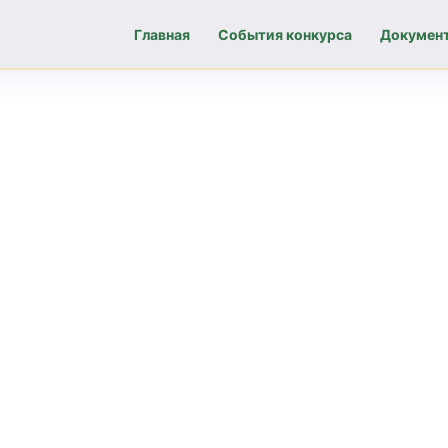
Главная
События конкурса
Докумен