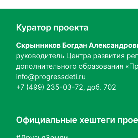
Куратор проекта
Скрынников Богдан Александров
руководитель Центра развития ре
дополнительного образования «П
info@progressdeti.ru
+7 (499) 235-03-72, доб. 702
Официальные хештеги прое
#ДрузьяЗемли