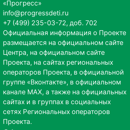
«Прогресс»
info@progressdeti.ru
+7 (499) 235-03-72, доб. 702
Официальная информация о Проекте
размещается на
официальном сайте
Центра
,
на официальном сайте
Проекта
, на сайтах региональных
операторов Проекта, в
официальной
группе «Вконтакте»
, в
официальном
канале MAX
, а также на официальных
сайтах и в группах в социальных
сетях Региональных операторов
Проекта.